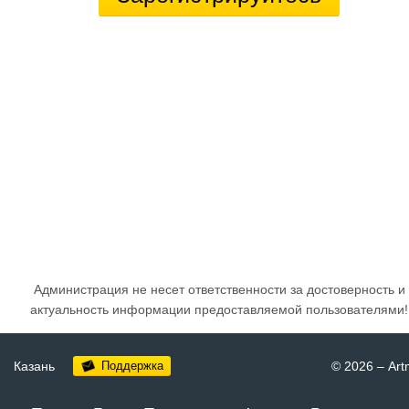
Администрация не несет ответственности за достоверность и
актуальность информации предоставляемой пользователями!
Казань
Поддержка
© 2026
–
Art