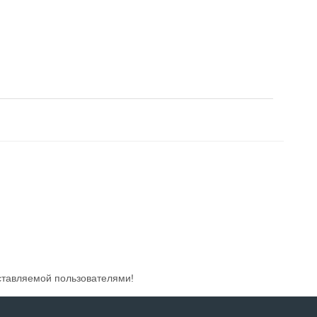
ставляемой пользователями!