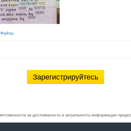
Файлы
Зарегистрируйтесь
ветственности за достоверность и актуальность информации предо