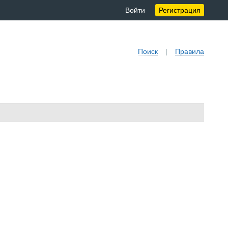
Войти
Регистрация
Поиск
|
Правила