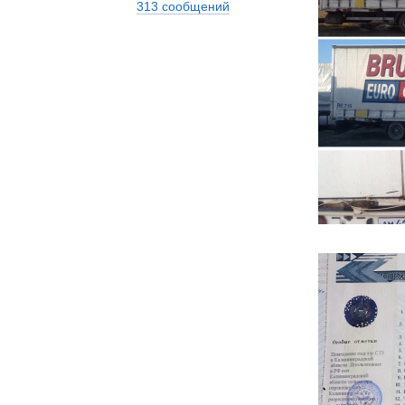
313 сообщений