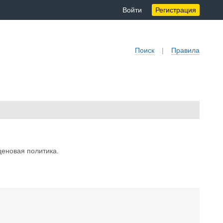
Войти
Регистрация
Поиск
|
Правила
ценовая политика.