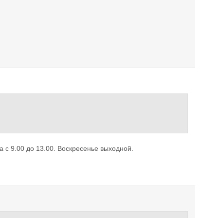
а с 9.00 до 13.00. Воскресенье выходной.