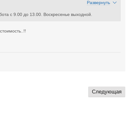
Развернуть
бота с 9.00 до 13.00. Воскресенье выходной.
тоимость..!!
Следующая