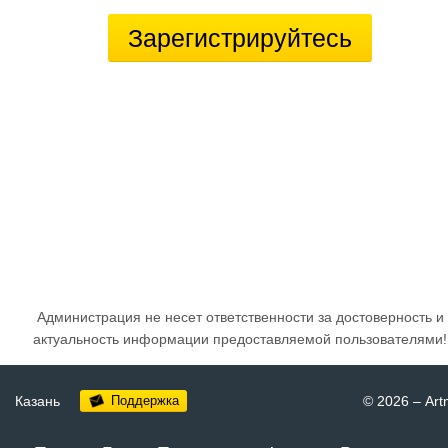
Зарегистрируйтесь
Администрация не несет ответственности за достоверность и
актуальность информации предоставляемой пользователями!
Казань
Поддержка
© 2026
–
Art