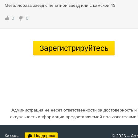
Металлобаза заезд с печатной заезд или с камской 49
0
0
Зарегистрируйтесь
Администрация не несет ответственности за достоверность и
актуальность информации предоставляемой пользователями!
Казань
Поддержка
© 2026
–
Art