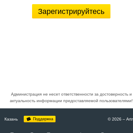
Зарегистрируйтесь
Администрация не несет ответственности за достоверность и
актуальность информации предоставляемой пользователями!
Казань
Поддержка
© 2026
–
Art