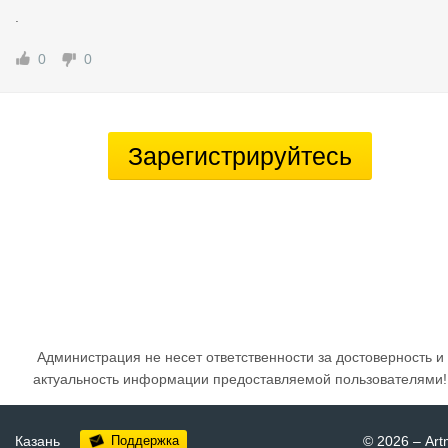
.
0
0
Зарегистрируйтесь
Администрация не несет ответственности за достоверность и
актуальность информации предоставляемой пользователями!
Казань
Поддержка
© 2026
–
Art