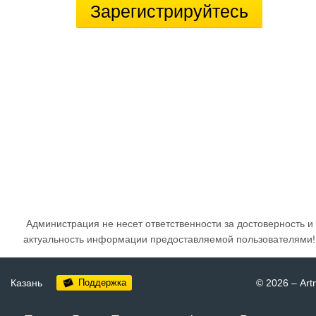
Зарегистрируйтесь
Администрация не несет ответственности за достоверность и
актуальность информации предоставляемой пользователями!
Казань
Поддержка
© 2026
–
Art