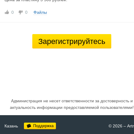
0
0
Файлы
Зарегистрируйтесь
Администрация не несет ответственности за достоверность и
актуальность информации предоставляемой пользователями!
Казань
Поддержка
© 2026
–
Art