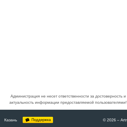
Администрация не несет ответственности за достоверность и
актуальность информации предоставляемой пользователями!
Казань
Поддержка
© 2026
–
Art