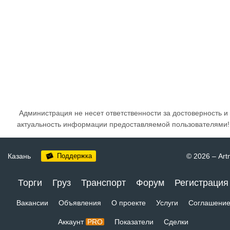
Администрация не несет ответственности за достоверность и
актуальность информации предоставляемой пользователями!
Казань
Поддержка
© 2026
–
Art
Торги
Груз
Транспорт
Форум
Регистрация
Вакансии
Объявления
О проекте
Услуги
Соглашени
Аккаунт
PRO
Показатели
Сделки