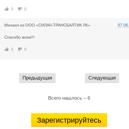
0
0
Михаил
из
ООО «СИЛАЧ-ТРАНСБАЛТИК ЛК»
07.06
Спасибо всем!!!
0
0
Предыдущая
Следующая
Всего нашлось – 6
Зарегистрируйтесь