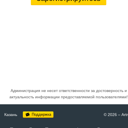
Администрация не несет ответственности за достоверность и
актуальность информации предоставляемой пользователями!
Казань
Поддержка
© 2026
–
Art