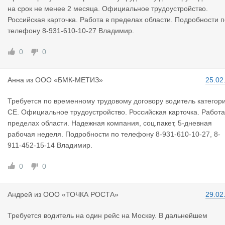
на срок не менее 2 месяца. Официальное трудоустройство.
Российская карточка. Работа в пределах области. Подробности п
телефону 8-931-610-10-27 Владимир.
0
0
Анна
из
ООО «БМК-МЕТИЗ»
25.02
Требуется по временному трудовому договору водитель категор
СЕ. Официальное трудоустройство. Российская карточка. Работа
пределах области. Надежная компания, соц.пакет, 5-дневная
рабочая неделя. Подробности по телефону 8-931-610-10-27, 8-
911-452-15-14 Владимир.
0
0
Андрей
из
ООО «ТОЧКА РОСТА»
29.02
Требуется водитель на один рейс на Москву. В дальнейшем