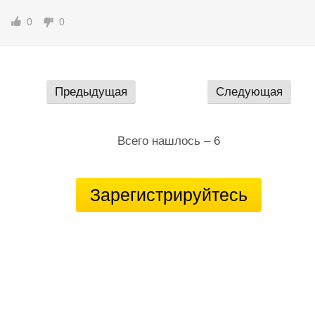
0
0
Предыдущая
Следующая
Всего нашлось – 6
Зарегистрируйтесь