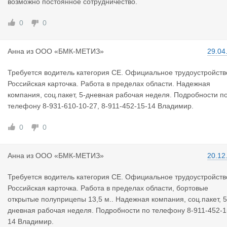
возможно постоянное сотрудничество.
0
0
Анна
из
ООО «БМК-МЕТИЗ»
29.04
Требуется водитель категория СЕ. Официальное трудоустройств
Российская карточка. Работа в пределах области. Надежная
компания, соц.пакет, 5-дневная рабочая неделя. Подробности п
телефону 8-931-610-10-27, 8-911-452-15-14 Владимир.
0
0
Анна
из
ООО «БМК-МЕТИЗ»
20.12
Требуется водитель категория СЕ. Официальное трудоустройств
Российская карточка. Работа в пределах области, бортовые
открытые полуприцепы 13,5 м.. Надежная компания, соц.пакет, 5
дневная рабочая неделя. Подробности по телефону 8-911-452-1
14 Владимир.