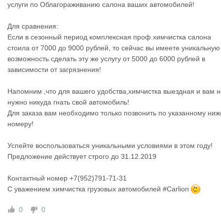
услуги по Облагораживанию салона ваших автомобилей!
Для сравнения:
Если в сезонный период комплексная проф.химчистка салона
стоила от 7000 до 9000 рублей, то сейчас вы имеете уникальную
возможность сделать эту же услугу от 5000 до 6000 рублей в
зависимости от загрязнения!
Напомним ,что для вашего удобства,химчистка выездная и вам н
нужно никуда гнать свой автомобиль!
Для заказа вам необходимо только позвонить по указанному ниж
номеру!
Успейте воспользоваться уникальными условиями в этом году!
Предложение действует строго до 31.12.2019
Контактный номер +7(952)791-71-31
С уважением химчистка грузовых автомобилей #Carlion
0
0