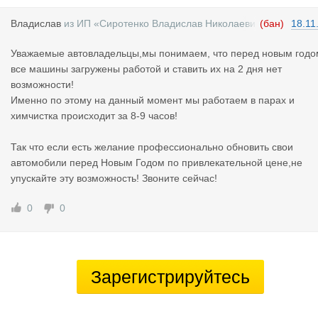
Владислав
из
ИП «Сиротенко Владислав Николаеви
(бан)
18.11
ч»
Уважаемые автовладельцы,мы понимаем, что перед новым годо
все машины загружены работой и ставить их на 2 дня нет
возможности!
Именно по этому на данный момент мы работаем в парах и
химчистка происходит за 8-9 часов!
Так что если есть желание профессионально обновить свои
автомобили перед Новым Годом по привлекательной цене,не
упускайте эту возможность! Звоните сейчас!
0
0
Зарегистрируйтесь