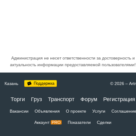
Администрация не несет ответственности за достоверность и
актуальность информации предоставляемой пользователями!
Казань
Поддержка
© 2026
–
Art
Торги
Груз
Транспорт
Форум
Регистрация
Вакансии
Объявления
О проекте
Услуги
Соглашени
Аккаунт
PRO
Показатели
Сделки