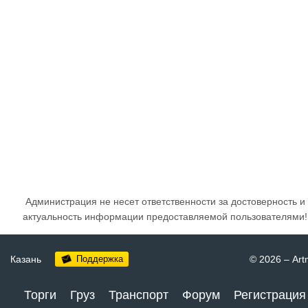
Администрация не несет ответственности за достоверность и
актуальность информации предоставляемой пользователями!
Казань
Поддержка
© 2026
–
Art
Торги
Груз
Транспорт
Форум
Регистрация