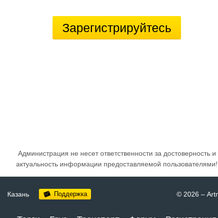
Зарегистрируйтесь
Администрация не несет ответственности за достоверность и
актуальность информации предоставляемой пользователями!
Казань
Поддержка
© 2026
–
Art