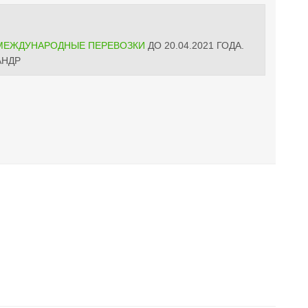
МЕЖДУНАРОДНЫЕ ПЕРЕВОЗКИ
ДО 20.04.2021 ГОДА.
АНДР