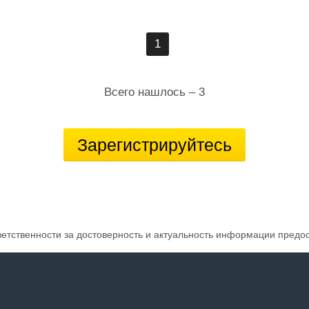
1
Всего нашлось – 3
Зарегистрируйтесь
ветственности за достоверность и актуальность информации предо