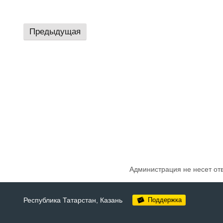
Предыдущая
Администрация не несет от
Республика Татарстан,
Казань
Поддержка