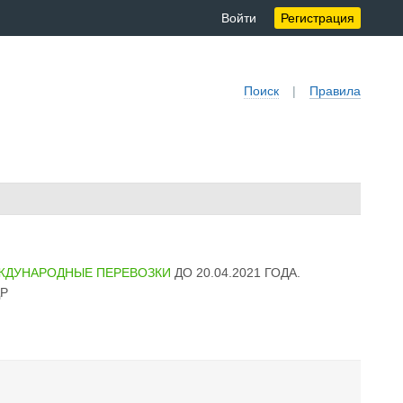
Войти
Регистрация
Поиск
|
Правила
ЖДУНАРОДНЫЕ ПЕРЕВОЗКИ
ДО 20.04.2021 ГОДА.
ДР