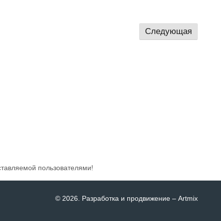
Следующая
ставляемой пользователями!
© 2026
. Разработка и продвижение –
Artmix