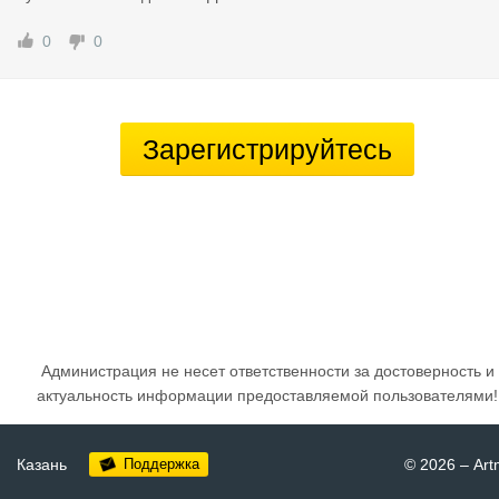
0
0
Зарегистрируйтесь
Администрация не несет ответственности за достоверность и
актуальность информации предоставляемой пользователями!
Казань
Поддержка
© 2026
–
Art