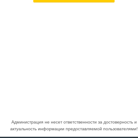
Администрация не несет ответственности за достоверность и
актуальность информации предоставляемой пользователями!