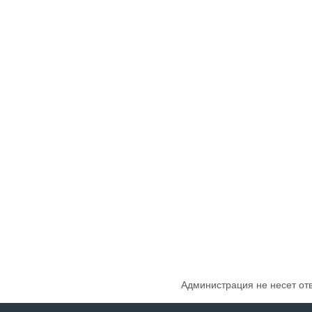
Администрация не несет от