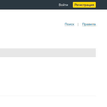
Войти
Регистрация
Поиск
|
Правила