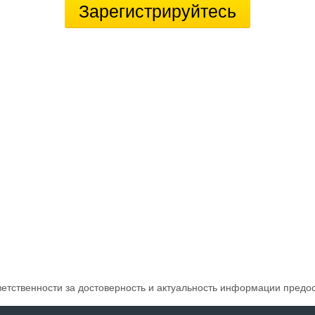
Зарегистрируйтесь
ветственности за достоверность и актуальность информации предо