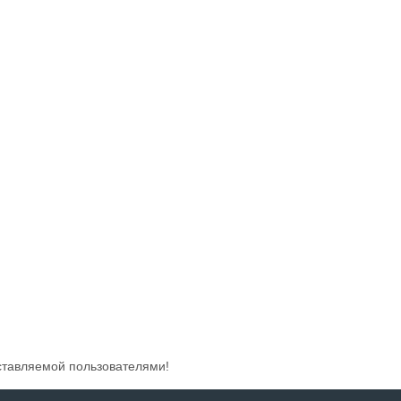
ставляемой пользователями!