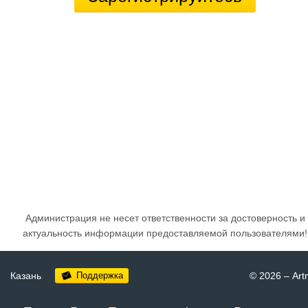
Администрация не несет ответственности за достоверность и
актуальность информации предоставляемой пользователями!
Казань
Поддержка
© 2026
–
Art