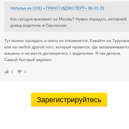
Наталья
из
ООО «ТРАНСГИДЭКСПЕРТ»
06.03.20
Кто сегодня выезжает на Москву? Нужно передать литовский
довод водителю в Смоленске.
Тут можно прождать и никто не откликнется. Езжайте на Турухан
или на любой другой пост, который нравится, где затамаживаютс
машины и на месте договоритесь с водителем. Я так делала.
Самый быстрый вариант.
0
0
Зарегистрируйтесь