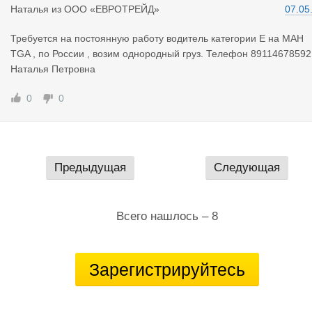
Наталья
из
ООО «ЕВРОТРЕЙД»
07.05
Требуется на постоянную работу водитель категории Е на МАН
TGA , по России , возим однородный груз. Телефон 89114678592
Наталья Петровна
0
0
Предыдущая
Следующая
Всего нашлось – 8
Зарегистрируйтесь