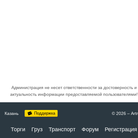
Администрация не несет ответственности за достоверность и
актуальность информации предоставляемой пользователями!
Казань
Поддержка
© 2026
–
Art
Торги
Груз
Транспорт
Форум
Регистрация