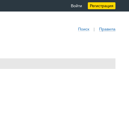
Войти
Регистрация
Поиск
|
Правила