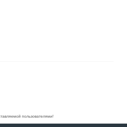
ставляемой пользователями!