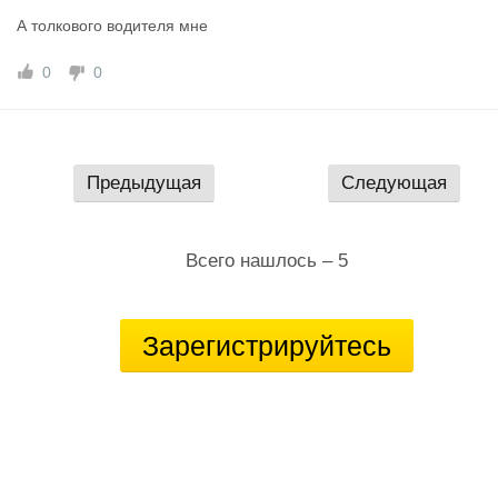
А толкового водителя мне
0
0
Предыдущая
Следующая
Всего нашлось – 5
Зарегистрируйтесь