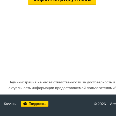
Администрация не несет ответственности за достоверность и
актуальность информации предоставляемой пользователями!
Казань
Поддержка
© 2026
–
Art