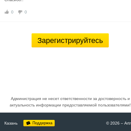
0
0
Зарегистрируйтесь
Администрация не несет ответственности за достоверность и
актуальность информации предоставляемой пользователями!
Казань
Поддержка
© 2026
–
Art