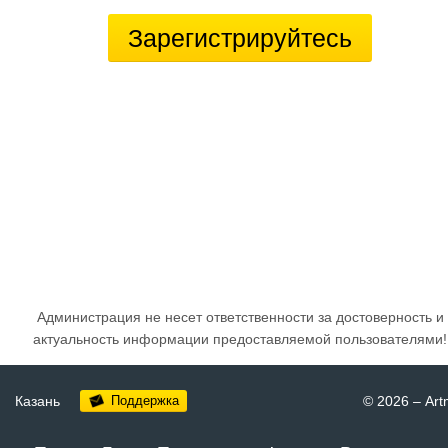
Зарегистрируйтесь
Администрация не несет ответственности за достоверность и
актуальность информации предоставляемой пользователями!
Казань
Поддержка
© 2026
–
Art