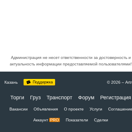
Администрация не несет ответственности за достоверность и
актуальность информации предоставляемой пользователями!
Казань
Поддержка
© 2026
–
Art
Торги
Груз
Транспорт
Форум
Регистрация
Вакансии
Объявления
О проекте
Услуги
Соглашени
Аккаунт
PRO
Показатели
Сделки