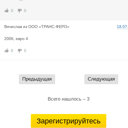
0
0
Вячеслав
из
ООО «ТРАНС-ФЕРО»
18.07
2006, евро 4
0
0
Предыдущая
Следующая
Всего нашлось – 3
Зарегистрируйтесь