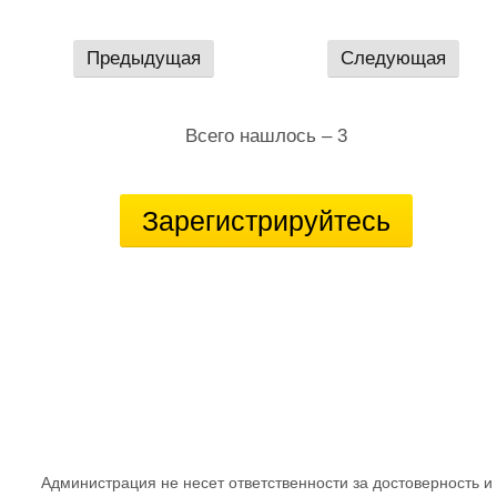
Предыдущая
Следующая
Всего нашлось – 3
Зарегистрируйтесь
Администрация не несет ответственности за достоверность и