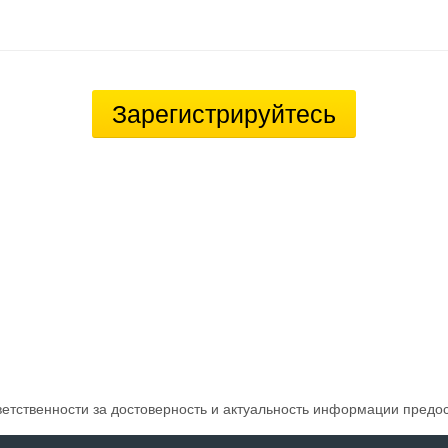
Зарегистрируйтесь
ветственности за достоверность и актуальность информации предо