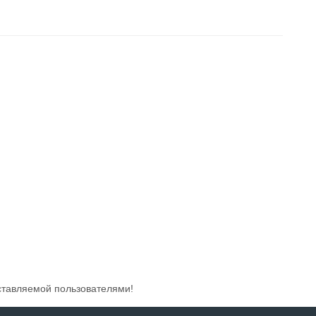
ставляемой пользователями!