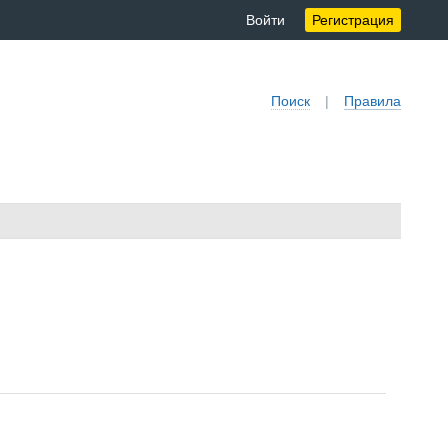
Войти
Регистрация
Поиск
|
Правила