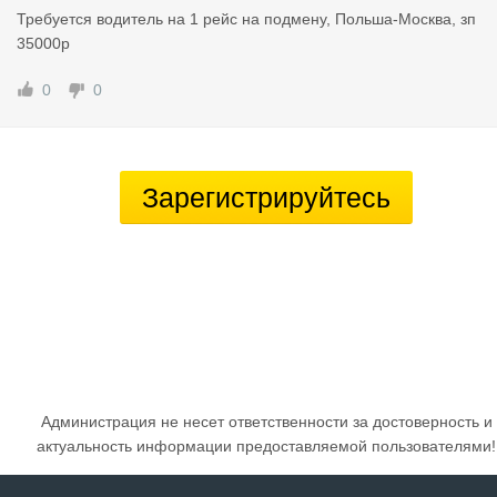
Требуется водитель на 1 рейс на подмену, Польша-Москва, зп
35000р
0
0
Зарегистрируйтесь
Администрация не несет ответственности за достоверность и
актуальность информации предоставляемой пользователями!