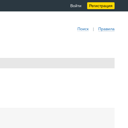
Войти
Регистрация
Поиск
|
Правила