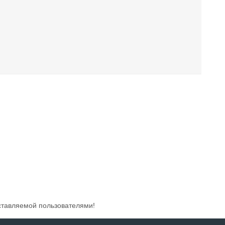
ставляемой пользователями!