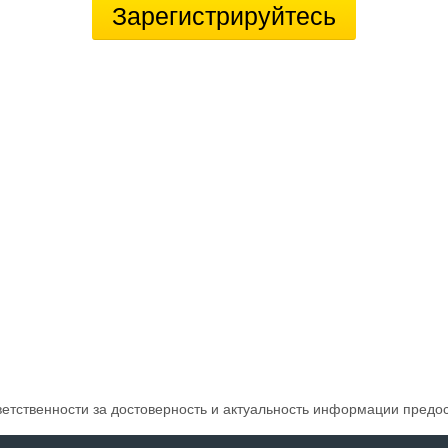
Зарегистрируйтесь
ветственности за достоверность и актуальность информации предо