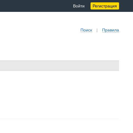
Войти
Регистрация
Поиск
|
Правила