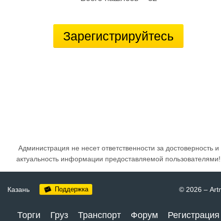
Зарегистрируйтесь
Администрация не несет ответственности за достоверность и
актуальность информации предоставляемой пользователями!
Казань
Поддержка
© 2026
–
Art
Торги
Груз
Транспорт
Форум
Регистрация