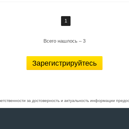
1
Всего нашлось – 3
Зарегистрируйтесь
ветственности за достоверность и актуальность информации предо