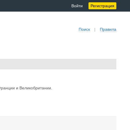
Войти
Регистрация
Поиск
|
Правила
Франции и Великобритании.