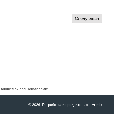
Следующая
ставляемой пользователями!
© 2026
. Разработка и продвижение –
Artmix