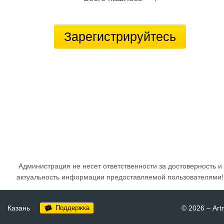
Зарегистрируйтесь
Администрация не несет ответственности за достоверность и
актуальность информации предоставляемой пользователями!
Казань
Поддержка
© 2026
–
Art