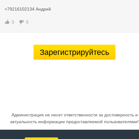
+79216102134 Андрей
0
0
Зарегистрируйтесь
Администрация не несет ответственности за достоверность и
актуальность информации предоставляемой пользователями!