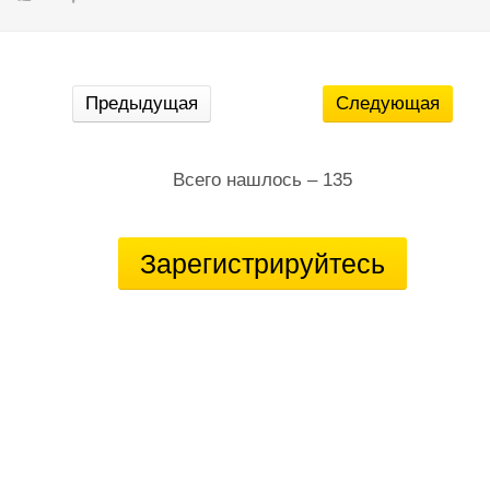
Предыдущая
Следующая
Всего нашлось – 135
Зарегистрируйтесь