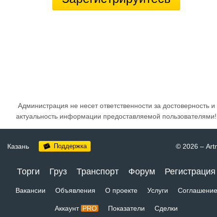
Администрация не несет ответственности за достоверность и
актуальность информации предоставляемой пользователями!
Казань
Поддержка
© 2026
–
Art
Торги
Груз
Транспорт
Форум
Регистрация
Вакансии
Объявления
О проекте
Услуги
Соглашени
Аккаунт
PRO
Показатели
Сделки