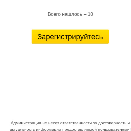
Всего нашлось – 10
Зарегистрируйтесь
Администрация не несет ответственности за достоверность и
актуальность информации предоставляемой пользователями!