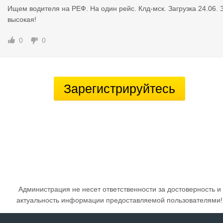
Ищем водителя на РЕФ. На один рейс. Клд-мск. Загрузка 24.06. 
высокая!
0
0
Зарегистрируйтесь
Администрация не несет ответственности за достоверность и
актуальность информации предоставляемой пользователями!