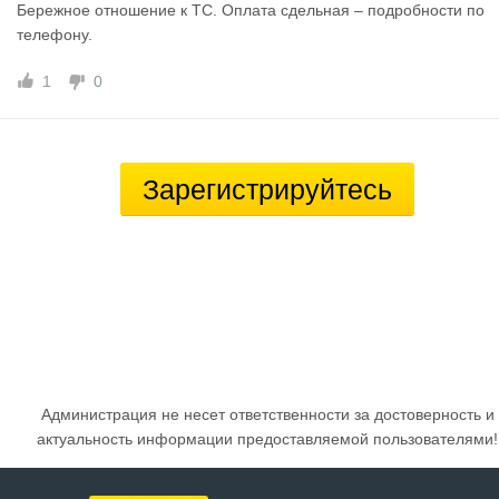
Бережное отношение к ТС. Оплата сдельная – подробности по
телефону.
1
0
Зарегистрируйтесь
Администрация не несет ответственности за достоверность и
актуальность информации предоставляемой пользователями!