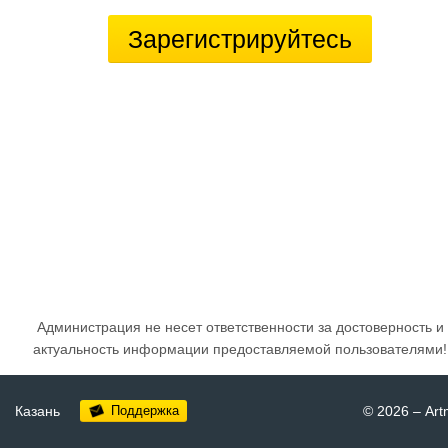
Зарегистрируйтесь
Администрация не несет ответственности за достоверность и
актуальность информации предоставляемой пользователями!
Казань
Поддержка
© 2026
–
Art