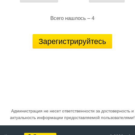
Всего нашлось – 4
Зарегистрируйтесь
Администрация не несет ответственности за достоверность и
актуальность информации предоставляемой пользователями!