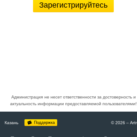
Зарегистрируйтесь
Администрация не несет ответственности за достоверность и
актуальность информации предоставляемой пользователями!
Казань
Поддержка
© 2026
–
Art