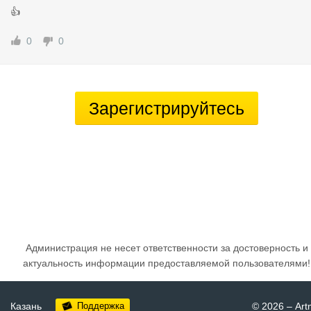
👍
0
0
Зарегистрируйтесь
Администрация не несет ответственности за достоверность и
актуальность информации предоставляемой пользователями!
Казань
Поддержка
© 2026
–
Art