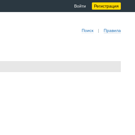
Войти
Регистрация
Поиск
|
Правила