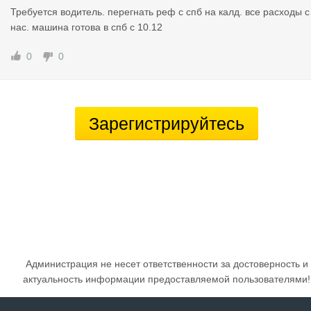
Требуется водитель. перегнать реф с спб на калд. все расходы с
нас. машина готова в спб с 10.12
0
0
Зарегистрируйтесь
Администрация не несет ответственности за достоверность и
актуальность информации предоставляемой пользователями!