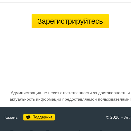
Зарегистрируйтесь
Администрация не несет ответственности за достоверность и
актуальность информации предоставляемой пользователями!
Казань
Поддержка
© 2026
–
Art